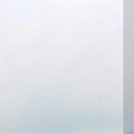
邮件系统
邮件服务器